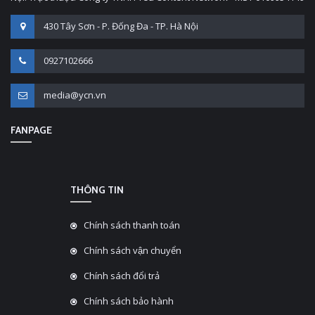
430 Tây Sơn - P. Đống Đa - TP. Hà Nội
0927102666
media@ycn.vn
FANPAGE
THÔNG TIN
Chính sách thanh toán
Chính sách vận chuyển
Chính sách đổi trả
Chính sách bảo hành