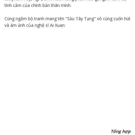
tình cảm của chính bản thân mình.
Cùng ngắm bộ tranh mang tên "Sầu Tây Tạng" vô cùng cuốn hút
và ám ảnh của nghệ sĩ Ai Xuan:
Tổng hợp