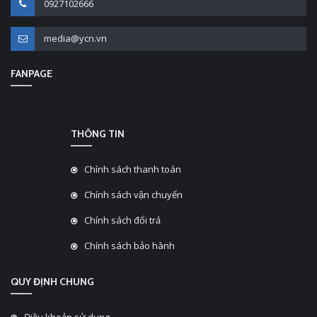
0927102666
media@ycn.vn
FANPAGE
THÔNG TIN
Chính sách thanh toán
Chính sách vận chuyển
Chính sách đổi trả
Chính sách bảo hành
QUY ĐỊNH CHUNG