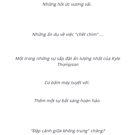
Những hồi ức vương vãi.
Những ẩn dụ về việc "chết chìm" ...
Một trong những sự sắp đặt ấn tượng nhất của Kyle
Thompson
Cú bấm máy tuyệt vời.
Thêm một sự bắt sáng hoàn hảo.
"Đập cánh giữa không trung" chăng?