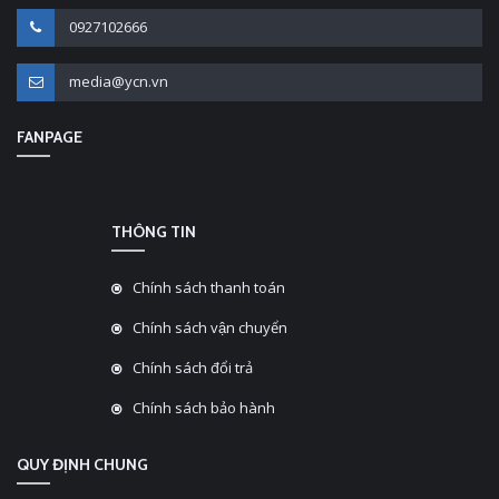
0927102666
media@ycn.vn
FANPAGE
THÔNG TIN
Chính sách thanh toán
Chính sách vận chuyển
Chính sách đổi trả
Chính sách bảo hành
QUY ĐỊNH CHUNG