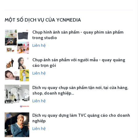
MỘT SỐ DỊCH VỤ CỦA YCNMEDIA
Chụp hình ảnh sản phẩm - quay phim sản phẩm
trong studio
Liên hệ
Chụp ảnh sản phẩm với người mẫu - quay quảng
cáo trọn gói
Liên hệ
Dịch vụ quay chụp sản phẩm tận nơi, tại cửa hàng,
shop, doanh nghiệp…
Liên hệ
Dịch vụ quay dựng làm TVC quảng cáo cho doanh
nghiệp
Liên hệ