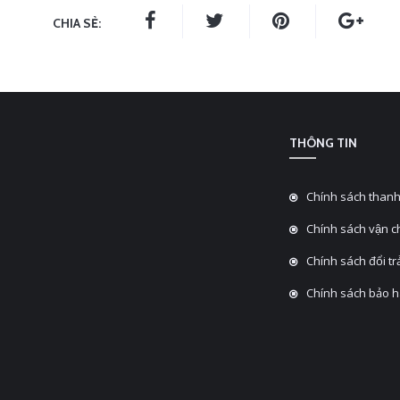
CHIA SẺ:
THÔNG TIN
Chính sách thanh
Chính sách vận 
Chính sách đổi tra
Chính sách bảo 