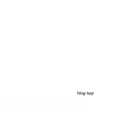
Tổng hợp