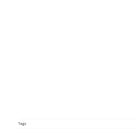
Tags: