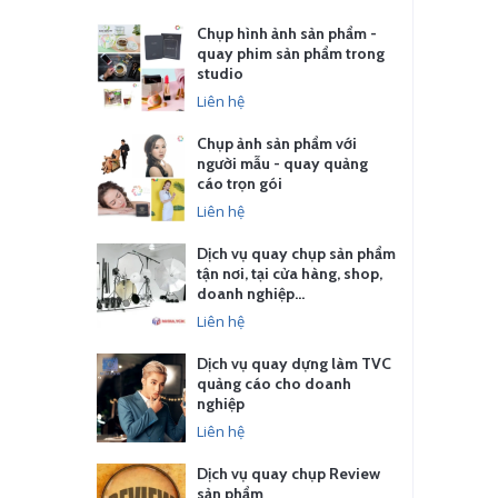
Chụp hình ảnh sản phẩm -
quay phim sản phẩm trong
studio
Liên hệ
Chụp ảnh sản phẩm với
người mẫu - quay quảng
cáo trọn gói
Liên hệ
Dịch vụ quay chụp sản phẩm
tận nơi, tại cửa hàng, shop,
doanh nghiệp…
Liên hệ
Dịch vụ quay dựng làm TVC
quảng cáo cho doanh
nghiệp
Liên hệ
Dịch vụ quay chụp Review
sản phẩm