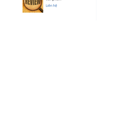
Liên hệ