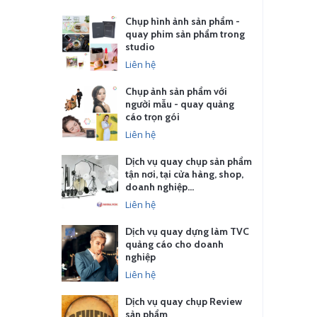
Chụp hình ảnh sản phẩm -
quay phim sản phẩm trong
studio
Liên hệ
Chụp ảnh sản phẩm với
người mẫu - quay quảng
cáo trọn gói
Liên hệ
Dịch vụ quay chụp sản phẩm
tận nơi, tại cửa hàng, shop,
doanh nghiệp…
Liên hệ
Dịch vụ quay dựng làm TVC
quảng cáo cho doanh
nghiệp
Liên hệ
Dịch vụ quay chụp Review
sản phẩm