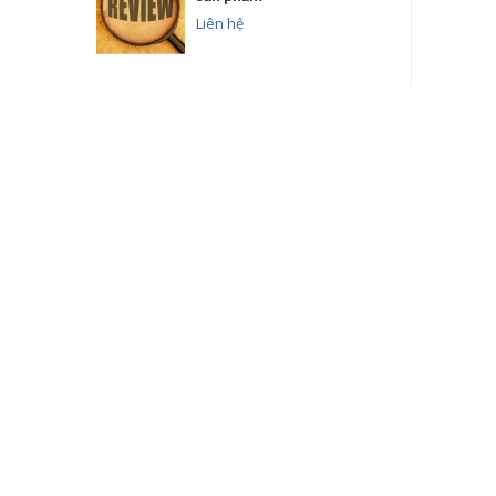
Liên hệ