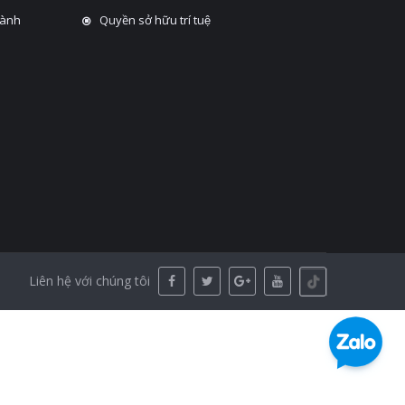
hành
Quyền sở hữu trí tuệ
Liên hệ với chúng tôi