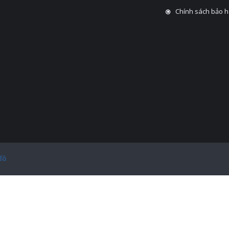
Chính sách bảo 
đồ