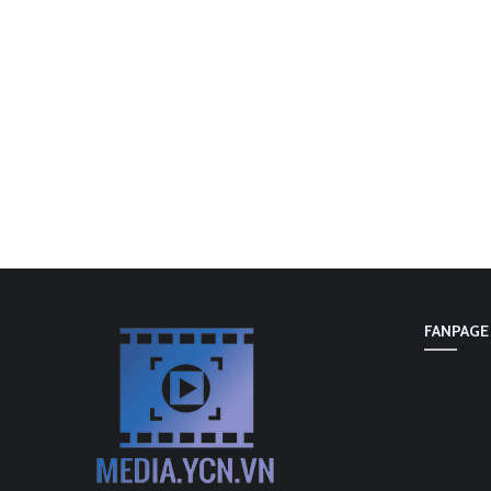
FANPAGE