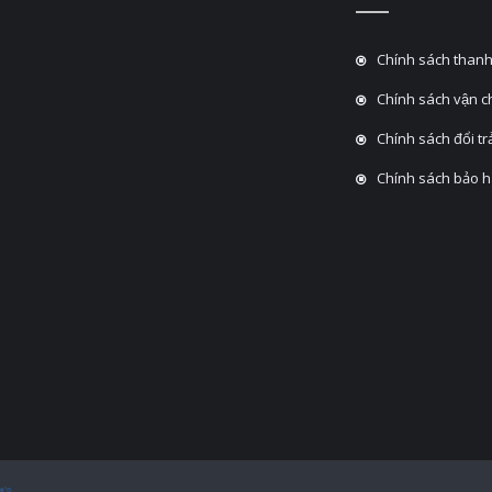
Chính sách thanh
Chính sách vận 
Chính sách đổi tra
Chính sách bảo 