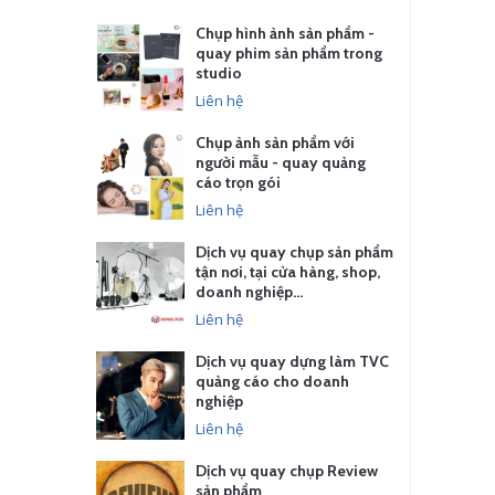
Chụp hình ảnh sản phẩm -
quay phim sản phẩm trong
studio
Liên hệ
Chụp ảnh sản phẩm với
người mẫu - quay quảng
cáo trọn gói
Liên hệ
Dịch vụ quay chụp sản phẩm
tận nơi, tại cửa hàng, shop,
doanh nghiệp…
Liên hệ
Dịch vụ quay dựng làm TVC
quảng cáo cho doanh
nghiệp
Liên hệ
Dịch vụ quay chụp Review
sản phẩm