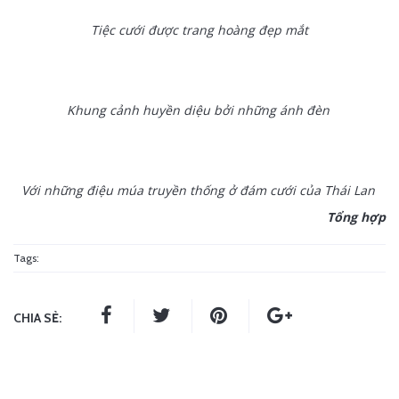
Tiệc cưới được trang hoàng đẹp mắt
Khung cảnh huyền diệu bởi những ánh đèn
Với những điệu múa truyền thống ở đám cưới của Thái Lan
Tổng hợp
Tags:
CHIA SẺ: