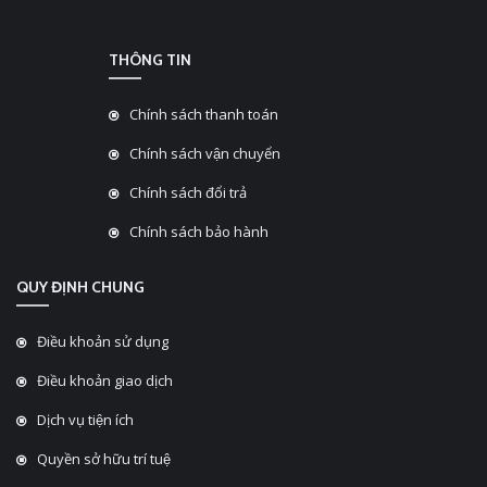
THÔNG TIN
Chính sách thanh toán
Chính sách vận chuyển
Chính sách đổi trả
Chính sách bảo hành
QUY ĐỊNH CHUNG
Điều khoản sử dụng
Điều khoản giao dịch
Dịch vụ tiện ích
Quyền sở hữu trí tuệ