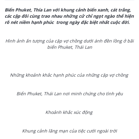
Biển Phuket, Thía Lan với khung cảnh biển xanh, cát trắng,
các cặp đôi cùng trao nhau những cử chỉ ngọt ngào thể hiện
rõ nét niềm hạnh phúc trong ngày đặc biệt nhất cuộc đời.
Hình ảnh ấn tượng của cặp vợ chồng dưới ánh đền lồng ở bãi
biển Phuket, Thái Lan
Những khoảnh khắc hạnh phúc của những cặp vợ chồng
Biển Phuket, Thái Lan nơi minh chứng cho tình yêu
Khoảnh khắc xúc động
Khung cảnh lãng mạn của tiệc cưới ngoài trời