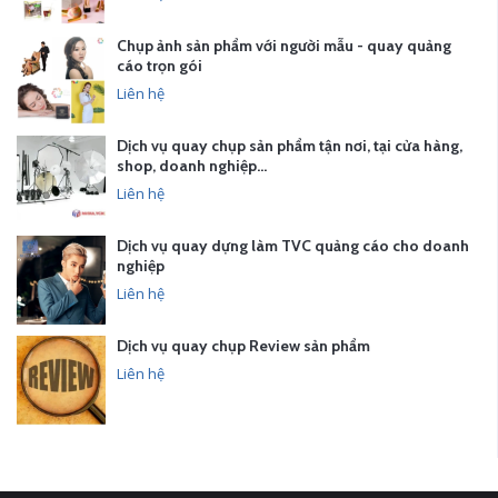
Chụp ảnh sản phẩm với người mẫu - quay quảng
cáo trọn gói
Liên hệ
Dịch vụ quay chụp sản phẩm tận nơi, tại cửa hàng,
shop, doanh nghiệp…
Liên hệ
Dịch vụ quay dựng làm TVC quảng cáo cho doanh
nghiệp
Liên hệ
Dịch vụ quay chụp Review sản phẩm
Liên hệ