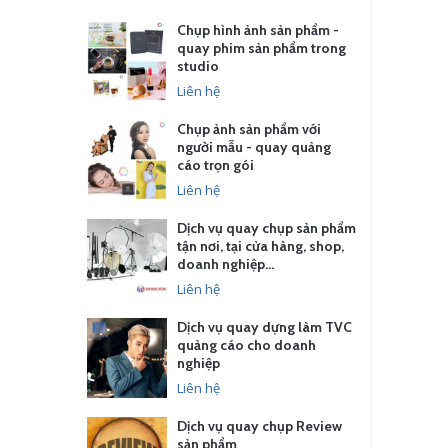
Chụp hình ảnh sản phẩm -
quay phim sản phẩm trong
studio
Liên hệ
Chụp ảnh sản phẩm với
người mẫu - quay quảng
cáo trọn gói
Liên hệ
Dịch vụ quay chụp sản phẩm
tận nơi, tại cửa hàng, shop,
doanh nghiệp…
Liên hệ
Dịch vụ quay dựng làm TVC
quảng cáo cho doanh
nghiệp
Liên hệ
Dịch vụ quay chụp Review
sản phẩm