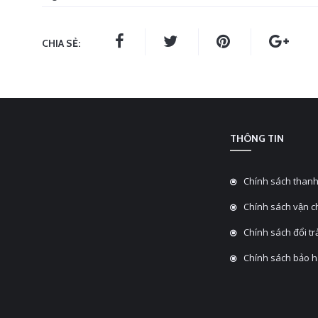
CHIA SẺ:
THÔNG TIN
Chính sách thanh
Chính sách vận 
Chính sách đổi tra
Chính sách bảo 