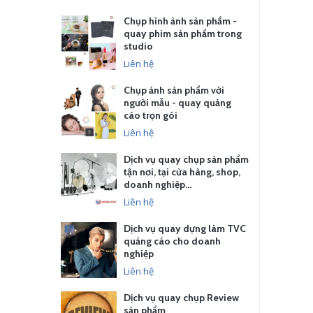
Chụp hình ảnh sản phẩm -
quay phim sản phẩm trong
studio
Liên hệ
Chụp ảnh sản phẩm với
người mẫu - quay quảng
cáo trọn gói
Liên hệ
Dịch vụ quay chụp sản phẩm
tận nơi, tại cửa hàng, shop,
doanh nghiệp…
Liên hệ
Dịch vụ quay dựng làm TVC
quảng cáo cho doanh
nghiệp
Liên hệ
Dịch vụ quay chụp Review
sản phẩm