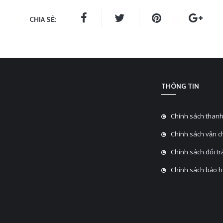
CHIA SẺ:
THÔNG TIN
Chính sách thanh
Chính sách vận 
Chính sách đổi tra
Chính sách bảo 