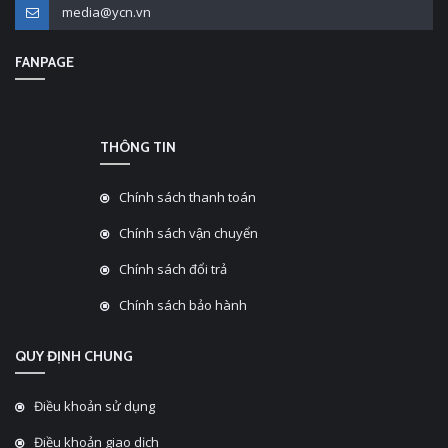
media@ycn.vn
FANPAGE
THÔNG TIN
Chính sách thanh toán
Chính sách vận chuyển
Chính sách đổi trả
Chính sách bảo hành
QUY ĐỊNH CHUNG
Điều khoản sử dụng
Điều khoản giao dịch