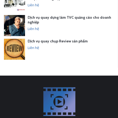
Liên hệ
Dịch vụ quay dựng làm TVC quảng cáo cho doanh
nghiệp
Liên hệ
Dịch vụ quay chụp Review sản phẩm
Liên hệ