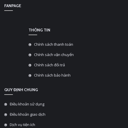
FANPAGE
THÔNG TIN
Chính sách thanh toán
Chính sách vận chuyển
Chính sách đổi trả
Chính sách bảo hành
QUY ĐỊNH CHUNG
Điều khoản sử dụng
Điều khoản giao dịch
Dịch vụ tiện ích