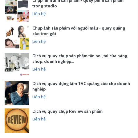
Chụp hình ảnh sản phẩm - quay phim sản phẩm
trong studio
Liên hệ
Chụp ảnh sản phẩm với người mẫu - quay quảng
cáo trọn gói
Liên hệ
Dịch vụ quay chụp sản phẩm tận nơi, tại cửa hàng,
shop, doanh nghiệp…
Liên hệ
Dịch vụ quay dựng làm TVC quảng cáo cho doanh
nghiệp
Liên hệ
Dịch vụ quay chụp Review sản phẩm
Liên hệ