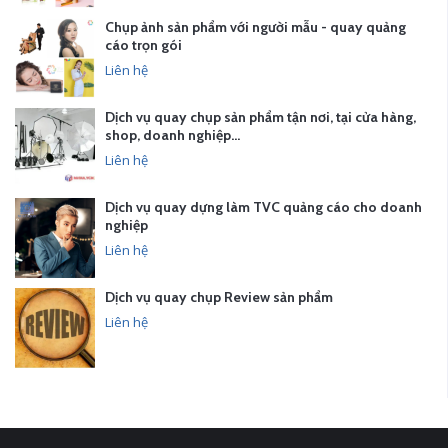
Chụp ảnh sản phẩm với người mẫu - quay quảng
cáo trọn gói
Liên hệ
Dịch vụ quay chụp sản phẩm tận nơi, tại cửa hàng,
shop, doanh nghiệp…
Liên hệ
Dịch vụ quay dựng làm TVC quảng cáo cho doanh
nghiệp
Liên hệ
Dịch vụ quay chụp Review sản phẩm
Liên hệ