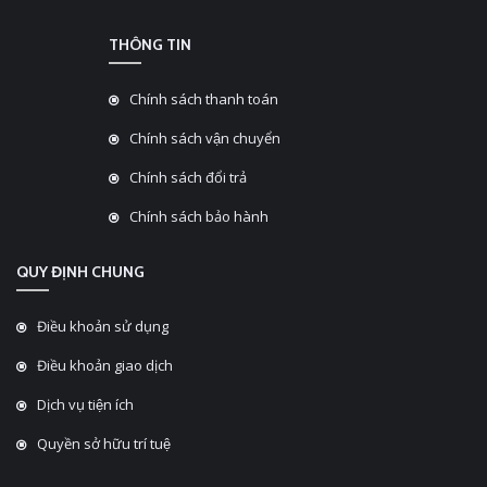
THÔNG TIN
Chính sách thanh toán
Chính sách vận chuyển
Chính sách đổi trả
Chính sách bảo hành
QUY ĐỊNH CHUNG
Điều khoản sử dụng
Điều khoản giao dịch
Dịch vụ tiện ích
Quyền sở hữu trí tuệ