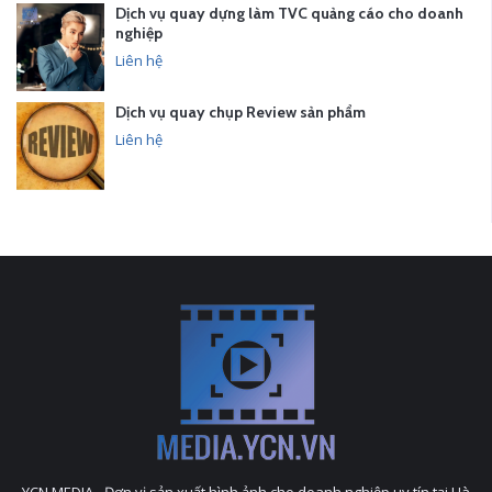
Dịch vụ quay dựng làm TVC quảng cáo cho doanh
nghiệp
Liên hệ
Dịch vụ quay chụp Review sản phẩm
Liên hệ