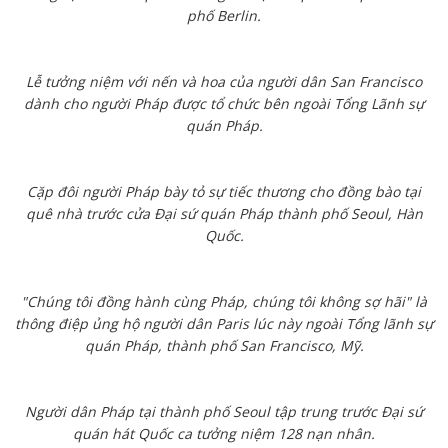
phố Berlin.
Lễ tưởng niệm với nến và hoa của người dân San Francisco
dành cho người Pháp được tổ chức bên ngoài Tổng Lãnh sự
quán Pháp.
Cặp đôi người Pháp bày tỏ sự tiếc thương cho đồng bào tại
quê nhà trước cửa Đại sứ quán Pháp thành phố Seoul, Hàn
Quốc.
"Chúng tôi đồng hành cùng Pháp, chúng tôi không sợ hãi" là
thông điệp ủng hộ người dân Paris lúc này ngoài Tổng lãnh sự
quán Pháp, thành phố San Francisco, Mỹ.
Người dân Pháp tại thành phố Seoul tập trung trước Đại sứ
quán hát Quốc ca tưởng niệm 128 nạn nhân.