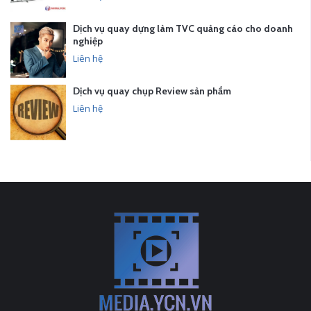
Dịch vụ quay dựng làm TVC quảng cáo cho doanh
nghiệp
Liên hệ
Dịch vụ quay chụp Review sản phẩm
Liên hệ