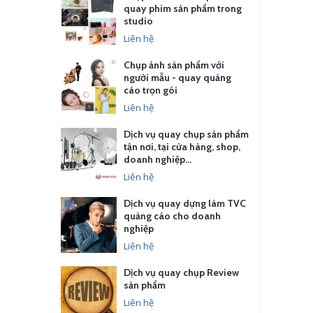
quay phim sản phẩm trong
studio
Liên hệ
Chụp ảnh sản phẩm với
người mẫu - quay quảng
cáo trọn gói
Liên hệ
Dịch vụ quay chụp sản phẩm
tận nơi, tại cửa hàng, shop,
doanh nghiệp…
Liên hệ
Dịch vụ quay dựng làm TVC
quảng cáo cho doanh
nghiệp
Liên hệ
Dịch vụ quay chụp Review
sản phẩm
Liên hệ