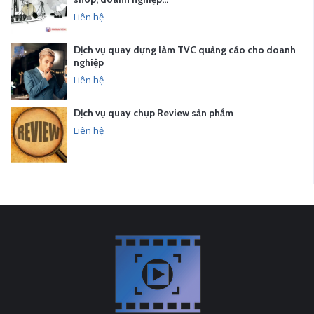
Liên hệ
Dịch vụ quay dựng làm TVC quảng cáo cho doanh
nghiệp
Liên hệ
Dịch vụ quay chụp Review sản phẩm
Liên hệ