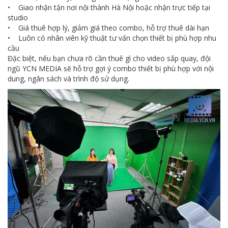
• Giao nhận tận nơi nội thành Hà Nội hoặc nhận trực tiếp tại
studio
• Giá thuê hợp lý, giảm giá theo combo, hỗ trợ thuê dài hạn
• Luôn có nhân viên kỹ thuật tư vấn chọn thiết bị phù hợp nhu
cầu
Đặc biệt, nếu bạn chưa rõ cần thuê gì cho video sắp quay, đội
ngũ YCN MEDIA sẽ hỗ trợ gợi ý combo thiết bị phù hợp với nội
dung, ngân sách và trình độ sử dụng.