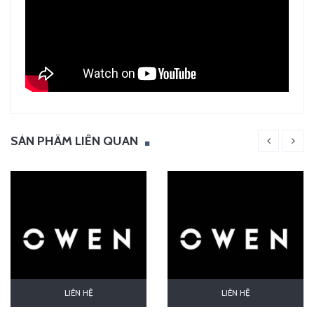
SẢN PHẨM LIÊN QUAN
LIÊN HỆ
LIÊN HỆ