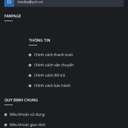
media@ycn.vn
FANPAGE
THÔNG TIN
Chính sách thanh toán
Chính sách vận chuyển
Chính sách đổi trả
Chính sách bảo hành
QUY ĐỊNH CHUNG
Điều khoản sử dụng
Điều khoản giao dịch