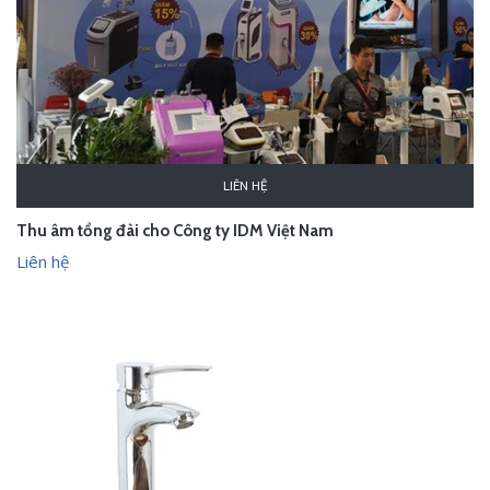
LIÊN HỆ
Thu âm tổng đài cho Công ty IDM Việt Nam
Liên hệ