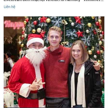
Liên hệ