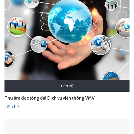
LIÊN HỆ
Thu âm đọc tổng đài Dịch vụ viễn thông VMV
Liên hệ