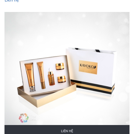
LIÊN HỆ