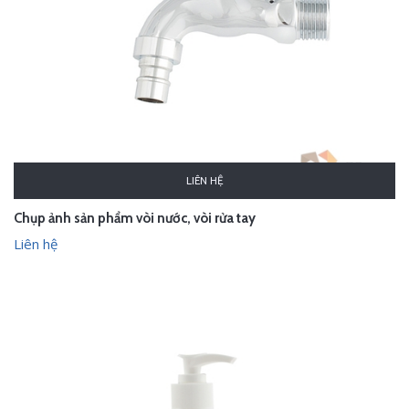
LIÊN HỆ
Chụp ảnh sản phẩm vòi nước, vòi rửa tay
Liên hệ