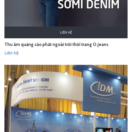
LIÊN HỆ
Thu âm quảng cáo phát ngoài trời thời trang O.jeans
Liên hệ