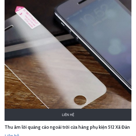
LIÊN HỆ
Thu âm lời quảng cáo ngoài trời cửa hàng phụ kiện 512 Xã Đàn
Liên hệ