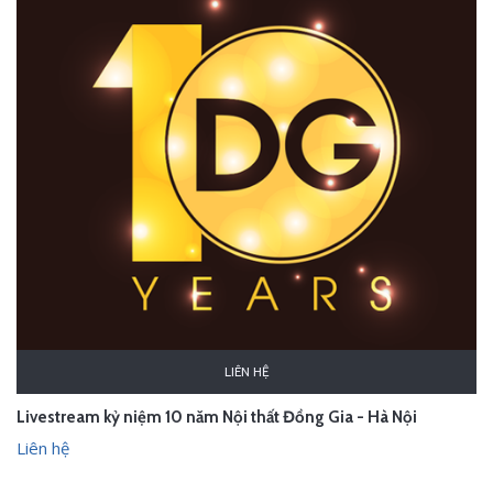
LIÊN HỆ
Livestream kỷ niệm 10 năm Nội thất Đồng Gia - Hà Nội
Liên hệ