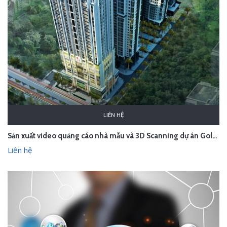
LIÊN HỆ
Sản xuất video quảng cáo nhà mẫu và 3D Scanning dự án Gold Tower - Hà Nội
Liên hệ