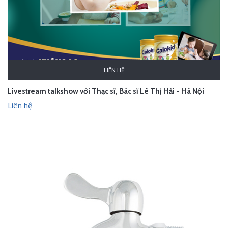
LIÊN HỆ
Livestream talkshow với Thạc sĩ, Bác sĩ Lê Thị Hải - Hà Nội
Liên hệ