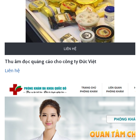
LIÊN HỆ
Thu âm đọc quảng cáo cho công ty Đức Việt
Liên hệ