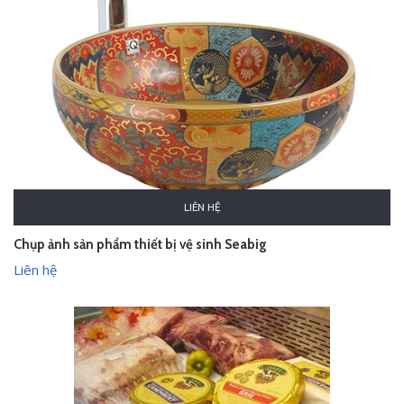
LIÊN HỆ
Chụp ảnh sản phẩm thiết bị vệ sinh Seabig
Liên hệ