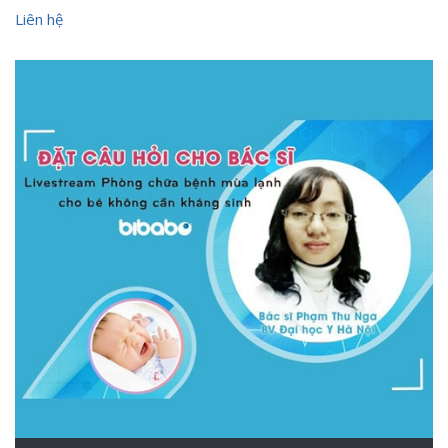
Liên hệ