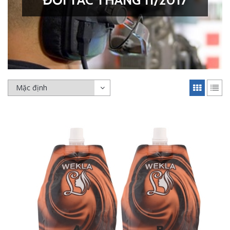
ĐỐI TÁC THÁNG 11/2017