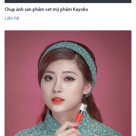
Chụp ảnh sản phẩm set mỹ phẩm Kayoko
Liên hệ