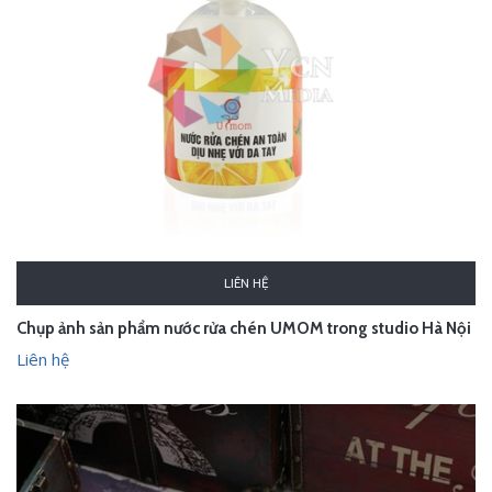
LIÊN HỆ
Chụp ảnh sản phẩm nước rửa chén UMOM trong studio Hà Nội
Liên hệ