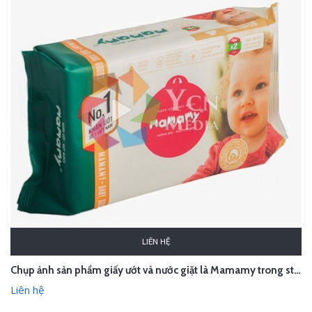
LIÊN HỆ
Chụp ảnh sản phẩm giấy ướt và nước giặt là Mamamy trong studio Hà Nội
Liên hệ