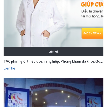
LIÊN HỆ
TVC phim giới thiệu doanh nghiệp: Phòng khám đa khoa Quốc Đô - Hà Nội
Liên hệ