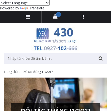
Powered by
Translate
0
Trang chủ
Đối tác tháng 11/2017