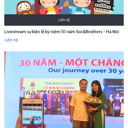
LIÊN HỆ
Livestream sự kiện lễ kỷ niệm 10 năm Soc&Brothers - Hà Nội
Liên hệ