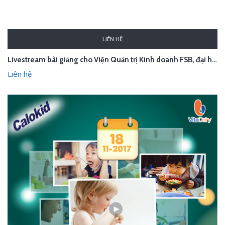
LIÊN HỆ
Livestream bài giảng cho Viện Quản trị Kinh doanh FSB, đại học FPT - Hà Nội
Liên hệ