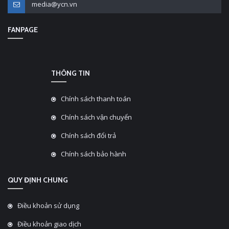
media@ycn.vn
FANPAGE
THÔNG TIN
Chính sách thanh toán
Chính sách vận chuyển
Chính sách đổi trả
Chính sách bảo hành
QUY ĐỊNH CHUNG
Điều khoản sử dụng
Điều khoản giao dịch