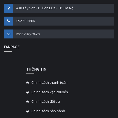
430 Tây Sơn - P. Đống Đa - TP. Hà Nội
0927102666
media@ycn.vn
FANPAGE
THÔNG TIN
Chính sách thanh toán
Chính sách vận chuyển
Chính sách đổi trả
Chính sách bảo hành