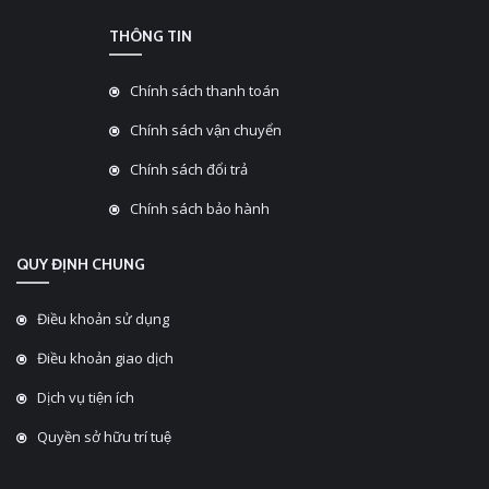
THÔNG TIN
Chính sách thanh toán
Chính sách vận chuyển
Chính sách đổi trả
Chính sách bảo hành
QUY ĐỊNH CHUNG
Điều khoản sử dụng
Điều khoản giao dịch
Dịch vụ tiện ích
Quyền sở hữu trí tuệ