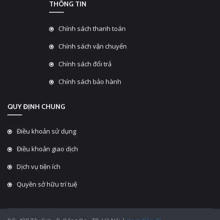
THÔNG TIN
Chính sách thanh toán
Chính sách vận chuyển
Chính sách đổi trả
Chính sách bảo hành
QUY ĐỊNH CHUNG
Điều khoản sử dụng
Điều khoản giao dịch
Dịch vụ tiện ích
Quyền sở hữu trí tuệ