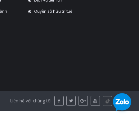
hành
Quyền sở hữu trí tuệ
Liên hệ với chúng tôi