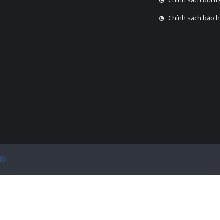
Chính sách bảo 
đồ