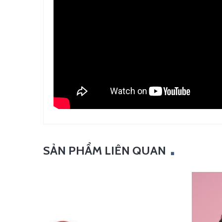
SẢN PHẨM LIÊN QUAN