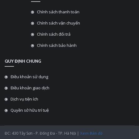
Chính sách thanh toán
Chính sách vận chuyển
Chính sách đổi trả
Chính sách bảo hành
QUY ĐỊNH CHUNG
Điều khoản sử dụng
Điều khoản giao dịch
Dịch vụ tiện ích
Quyền sở hữu trí tuệ
ĐC: 430 Tây Sơn - P. Đống Đa - TP. Hà Nội |
Xem Bản đồ