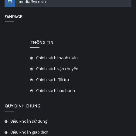
media@ycn.vn
FANPAGE
THÔNG TIN
Chính sách thanh toán
Chính sách vận chuyển
Chính sách đổi trả
Chính sách bảo hành
QUY ĐỊNH CHUNG
Điều khoản sử dụng
Điều khoản giao dịch