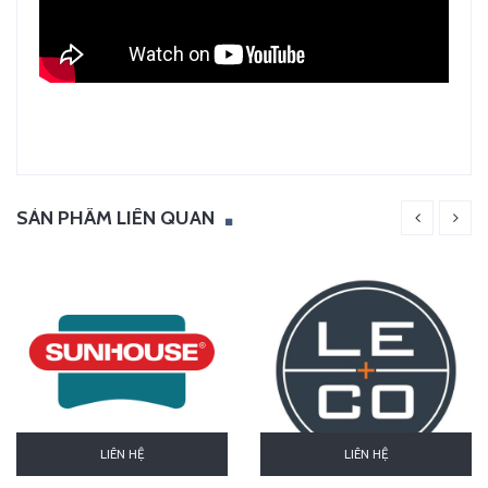
SẢN PHẨM LIÊN QUAN
LIÊN HỆ
LIÊN HỆ