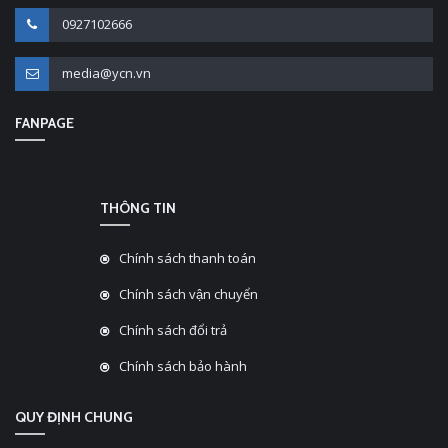
0927102666
media@ycn.vn
FANPAGE
THÔNG TIN
Chính sách thanh toán
Chính sách vận chuyển
Chính sách đổi trả
Chính sách bảo hành
QUY ĐỊNH CHUNG