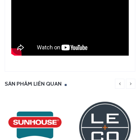
SẢN PHẨM LIÊN QUAN