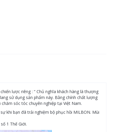
chiến lược riêng : “ Chủ nghĩa khách hàng là thượng
ạn đang sử dụng sản phẩm này. Bằng chính chất lượng
 chăm sóc tóc chuyên nghiệp tại Việt Nam.
 sự khi bạn đã trải nghiệm bộ phục hồi MILBON. Mùi
số 1 Thế Giới.