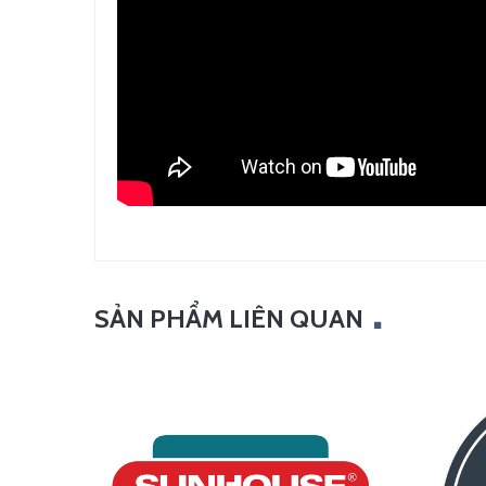
SẢN PHẨM LIÊN QUAN