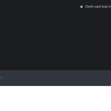
Chính sách bảo 
đồ