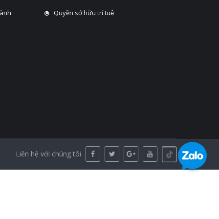
hành
Quyền sở hữu trí tuệ
Liên hệ với chúng tôi