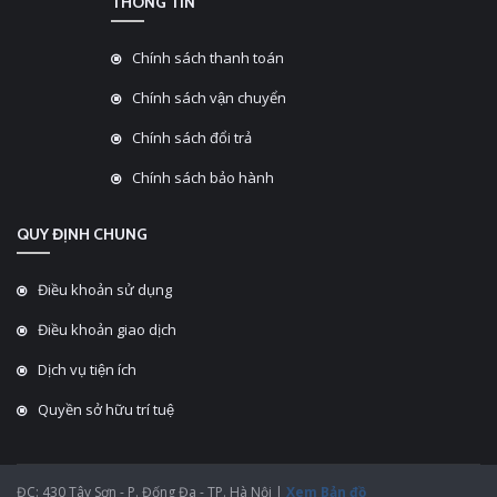
THÔNG TIN
Chính sách thanh toán
Chính sách vận chuyển
Chính sách đổi trả
Chính sách bảo hành
QUY ĐỊNH CHUNG
Điều khoản sử dụng
Điều khoản giao dịch
Dịch vụ tiện ích
Quyền sở hữu trí tuệ
ĐC: 430 Tây Sơn - P. Đống Đa - TP. Hà Nội |
Xem Bản đồ