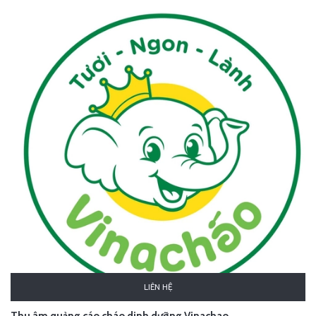
LIÊN HỆ