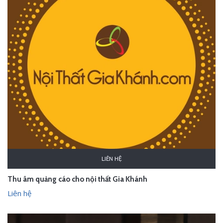
LIÊN HỆ
Thu âm quảng cáo cho nội thất Gia Khánh
Liên hệ