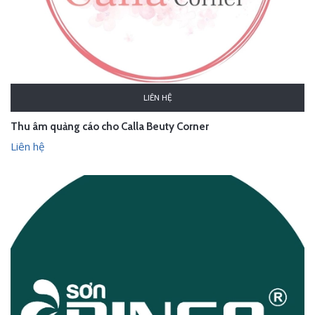
LIÊN HỆ
Thu âm quảng cáo cho Calla Beuty Corner
Liên hệ