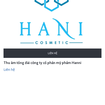
LIÊN HỆ
Thu âm tổng đài công ty cổ phần mỹ phẩm Hanni
Liên hệ