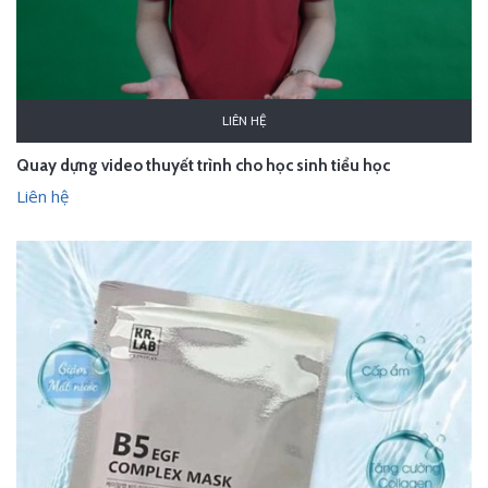
LIÊN HỆ
Quay dựng video thuyết trình cho học sinh tiểu học
Liên hệ