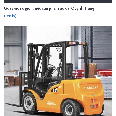
Quay video giới thiệu sản phẩm áo dài Quỳnh Trang
Liên hệ