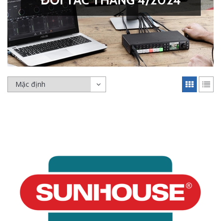
ĐỐI TÁC THÁNG 4/2024