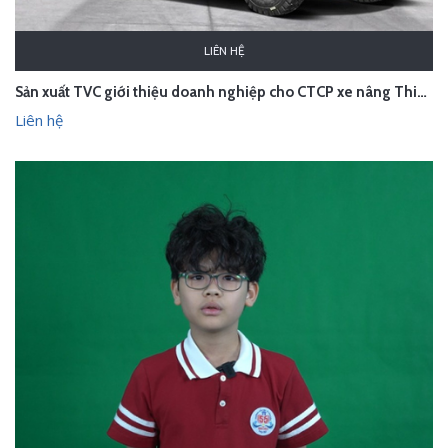
LIÊN HỆ
Sản xuất TVC giới thiệu doanh nghiệp cho CTCP xe nâng Thiên Sơn
Liên hệ