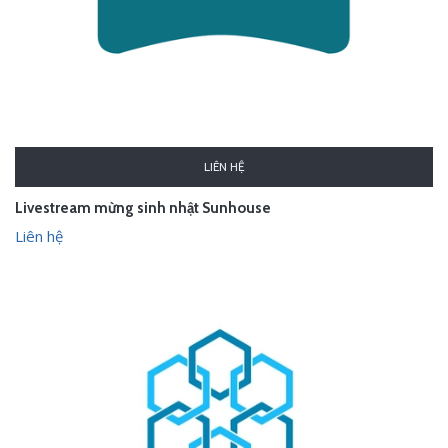
LIÊN HỆ
Livestream mừng sinh nhật Sunhouse
Liên hệ