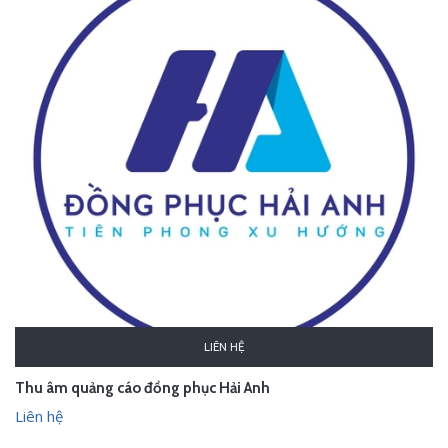
LIÊN HỆ
Thu âm quảng cáo đồng phục Hải Anh
Liên hệ