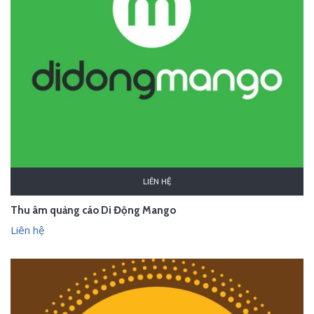
LIÊN HỆ
Thu âm quảng cáo Di Động Mango
Liên hệ