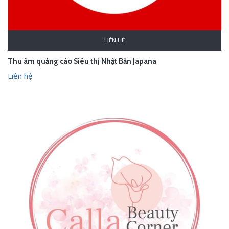
LIÊN HỆ
Thu âm quảng cáo Siêu thị Nhật Bản Japana
Liên hệ