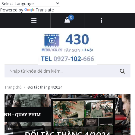
Powered by
Translate
0
Trang chủ
Đối tác tháng 4/2024