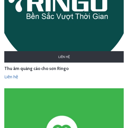
LIÊN HỆ
Thu âm quảng cáo cho sơn Ringo
Liên hệ