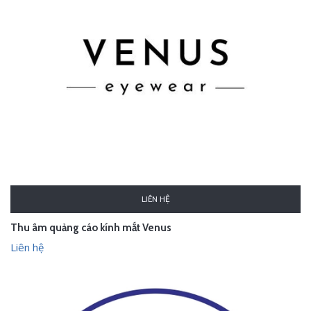
LIÊN HỆ
Thu âm quảng cáo kính mắt Venus
Liên hệ