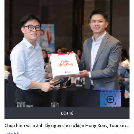
LIÊN HỆ
Chụp hình và in ảnh lấy ngay cho sự kiện Hong Kong Tourism Board