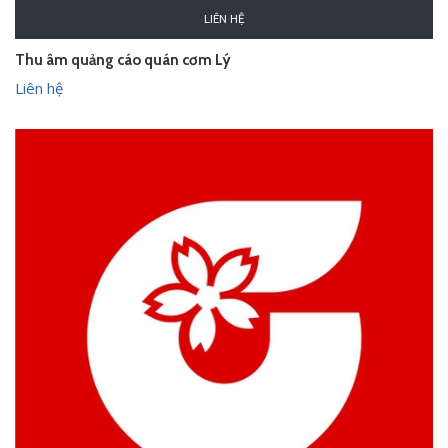
LIÊN HỆ
Thu âm quảng cáo quán cơm Lý
Liên hệ