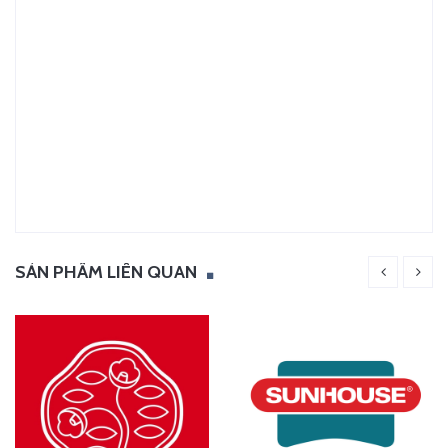
SẢN PHẨM LIÊN QUAN