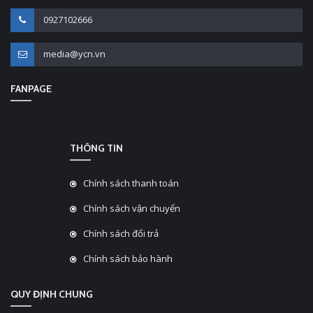
0927102666
media@ycn.vn
FANPAGE
THÔNG TIN
Chính sách thanh toán
Chính sách vận chuyển
Chính sách đổi trả
Chính sách bảo hành
QUY ĐỊNH CHUNG