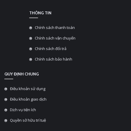
THÔNG TIN
Chính sách thanh toán
Chính sách vận chuyển
Chính sách đổi trả
Chính sách bảo hành
QUY ĐỊNH CHUNG
Điều khoản sử dụng
Điều khoản giao dịch
Dịch vụ tiện ích
Quyền sở hữu trí tuệ