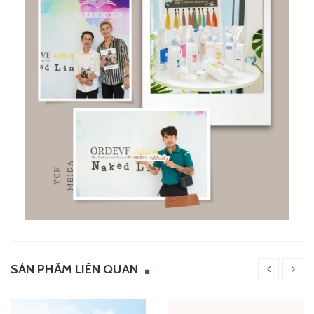
SẢN PHẨM LIÊN QUAN