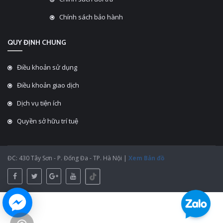
Chính sách bảo hành
QUY ĐỊNH CHUNG
Điều khoản sử dụng
Điều khoản giao dịch
Dịch vụ tiện ích
Quyền sở hữu trí tuệ
ĐC: 430 Tây Sơn - P. Đống Đa - TP. Hà Nội |
Xem Bản đồ