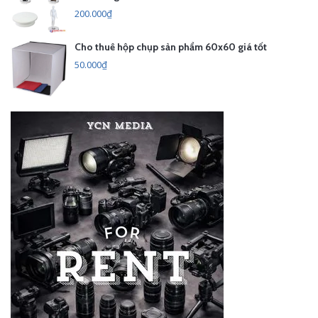
200.000₫
Cho thuê hộp chụp sản phẩm 60x60 giá tốt
50.000₫