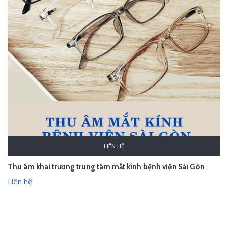
LIÊN HỆ
Thu âm khai trương trung tâm mắt kính bệnh viện Sài Gòn
Liên hệ