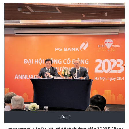
LIÊN HỆ