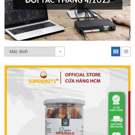
ĐỐI TÁC THÁNG 4/2023