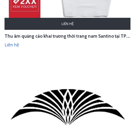
LIÊN HỆ
Thu âm quảng cáo khai trương thời trang nam Santino tại TP. Thanh Hóa
Liên hệ