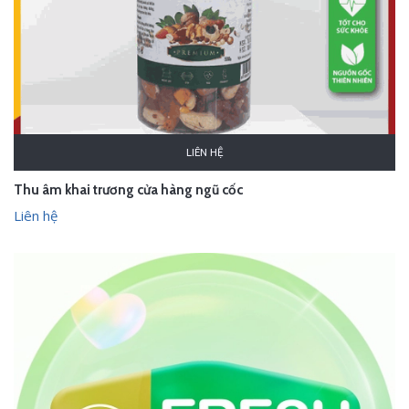
LIÊN HỆ
Thu âm khai trương cửa hàng ngũ cốc
Liên hệ