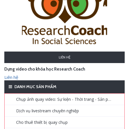
LIÊN HỆ
Dựng video cho khóa học Research Coach
Liên hệ
DANH MỤC SẢN PHẨM
Chụp ảnh quay video: Sự kiện - Thời trang - Sản phẩm - Quảng cáo
Dịch vụ livestream chuyên nghiệp
Cho thuê thiết bị quay chụp