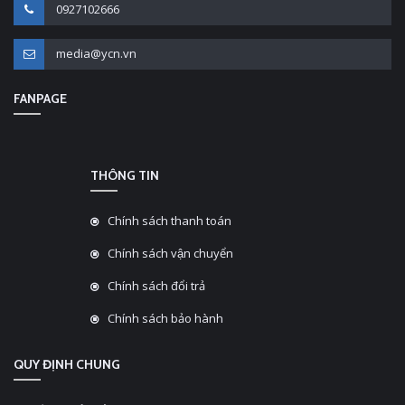
0927102666
media@ycn.vn
FANPAGE
THÔNG TIN
Chính sách thanh toán
Chính sách vận chuyển
Chính sách đổi trả
Chính sách bảo hành
QUY ĐỊNH CHUNG