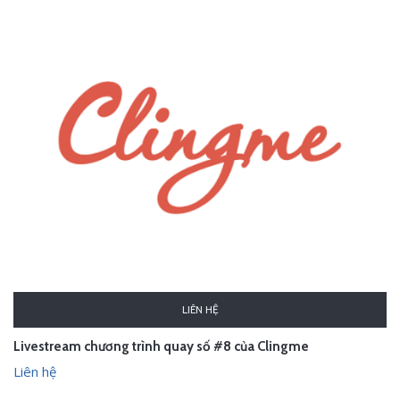
LIÊN HỆ
Livestream chương trình quay số #8 của Clingme
Liên hệ