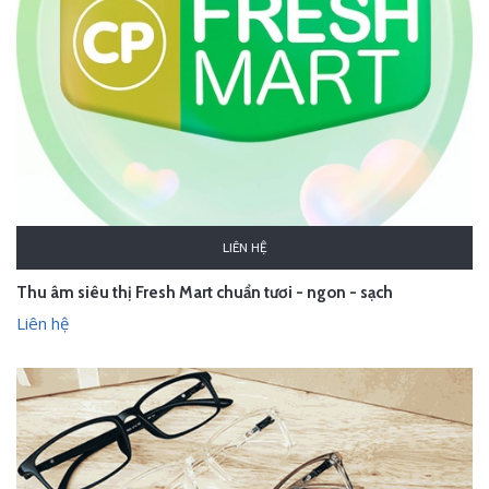
LIÊN HỆ
Thu âm siêu thị Fresh Mart chuẩn tươi - ngon - sạch
Liên hệ