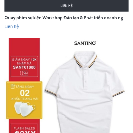
LIÊN HỆ
Quay phim sự kiện Workshop Đào tạo & Phát triển doanh nghiệp Việt Nam 2022-2025
Liên hệ