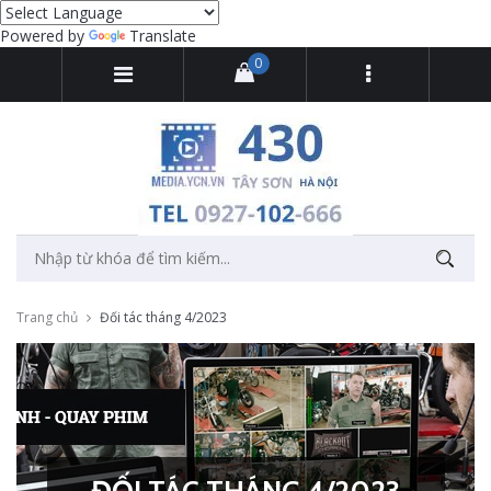
Powered by
Translate
0
Trang chủ
Đối tác tháng 4/2023