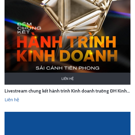
LIÊN HỆ
Livestream chung kết hành trình Kinh doanh trường ĐH Kinh tế Quốc dân
Liên hệ