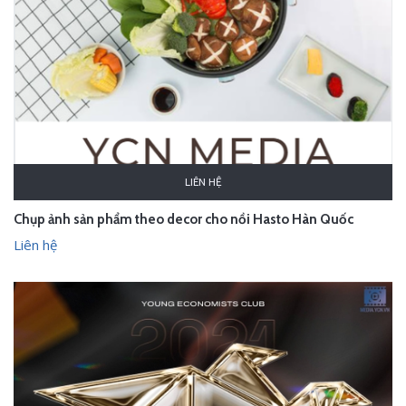
LIÊN HỆ
Chụp ảnh sản phẩm theo decor cho nồi Hasto Hàn Quốc
Liên hệ