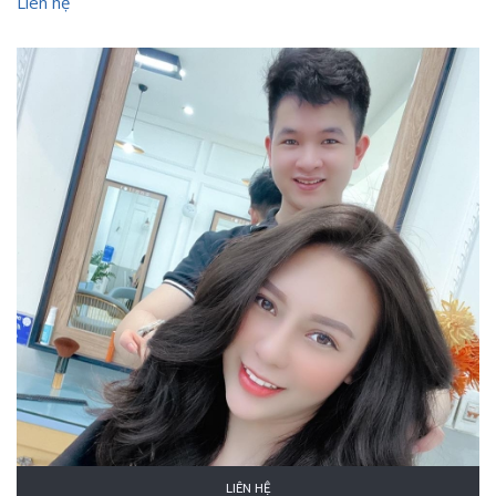
Liên hệ
LIÊN HỆ