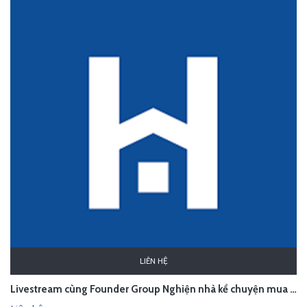
LIÊN HỆ
Livestream cùng Founder Group Nghiện nhà kể chuyện mua nhà, chọn phong cách sống