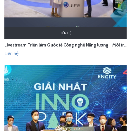
LIÊN HỆ
Livestream Triễn làm Quốc tế Công nghệ Năng lượng - Môi trường Hà Nội 2021
Liên hệ