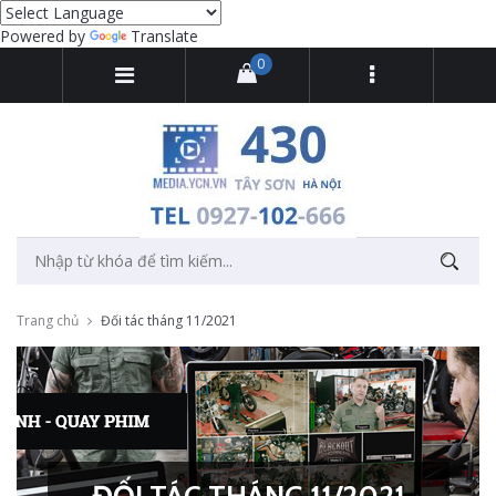
Powered by
Translate
0
Trang chủ
Đối tác tháng 11/2021