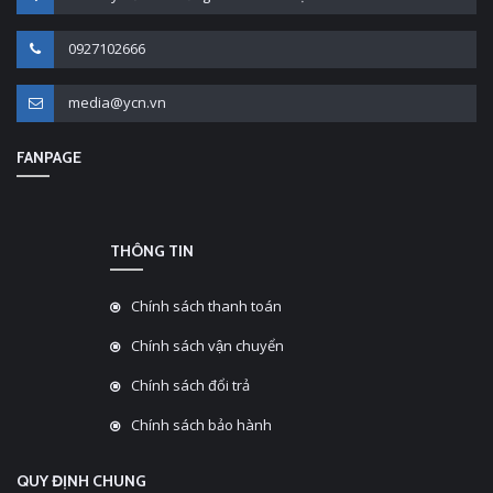
0927102666
media@ycn.vn
FANPAGE
THÔNG TIN
Chính sách thanh toán
Chính sách vận chuyển
Chính sách đổi trả
Chính sách bảo hành
QUY ĐỊNH CHUNG