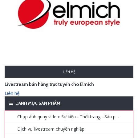
LIÊN HỆ
Livestream bán hàng trực tuyến cho Elmich
Liên hệ
DANH MỤC SẢN PHẨM
Chụp ảnh quay video: Sự kiện - Thời trang - Sản phẩm - Quảng cáo
Dịch vụ livestream chuyên nghiệp