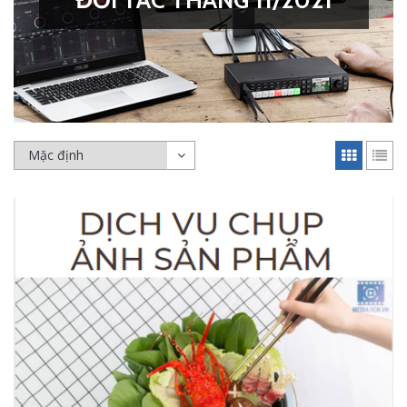
ĐỐI TÁC THÁNG 11/2021