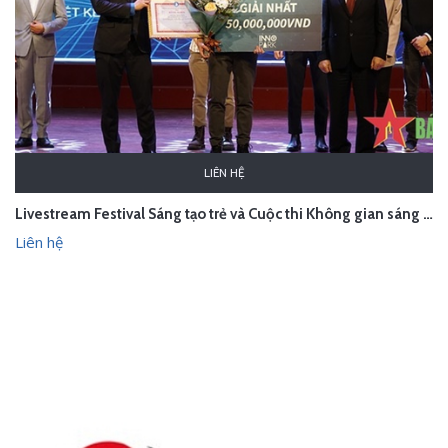
LIÊN HỆ
Livestream Festival Sáng tạo trẻ và Cuộc thi Không gian sáng tạo Innopark 2021
Liên hệ