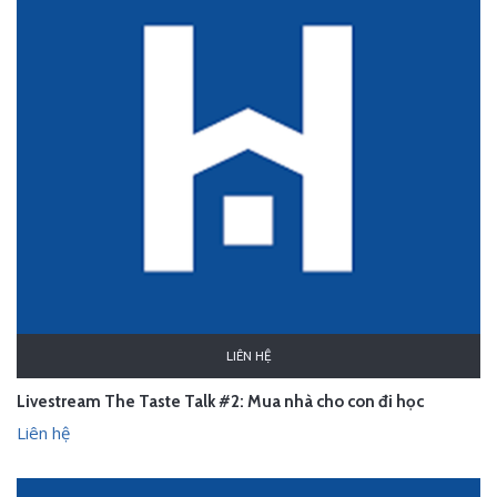
LIÊN HỆ
Livestream The Taste Talk #2: Mua nhà cho con đi học
Liên hệ