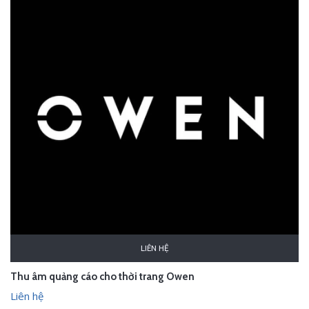
LIÊN HỆ
Thu âm quảng cáo cho thời trang Owen
Liên hệ