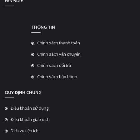
FANPAGE
THÔNG TIN
Chính sách thanh toán
Chính sách vận chuyển
Chính sách đổi trả
Chính sách bảo hành
QUY ĐỊNH CHUNG
Điều khoản sử dụng
Điều khoản giao dịch
Dịch vụ tiện ích