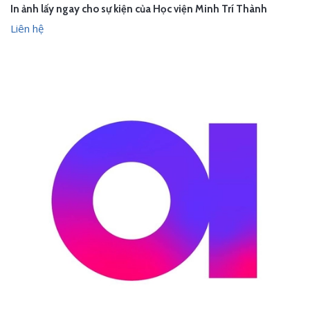
In ảnh lấy ngay cho sự kiện của Học viện Minh Trí Thành
Liên hệ