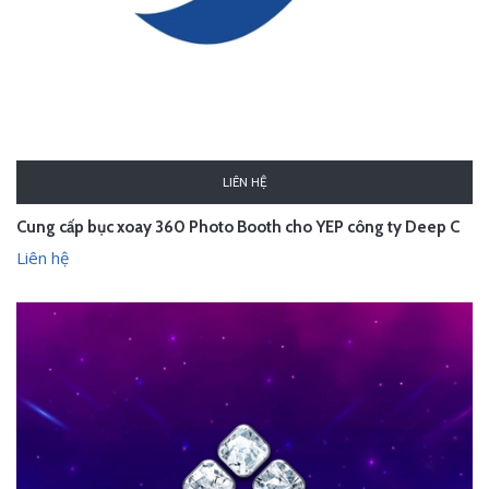
LIÊN HỆ
Cung cấp bục xoay 360 Photo Booth cho YEP công ty Deep C
Liên hệ