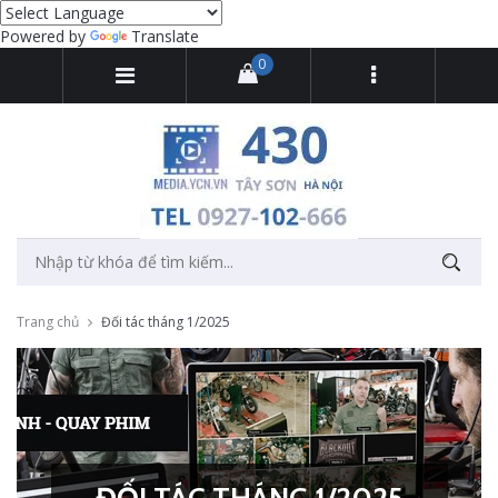
Powered by
Translate
0
Trang chủ
Đối tác tháng 1/2025