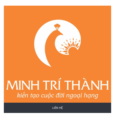
LIÊN HỆ