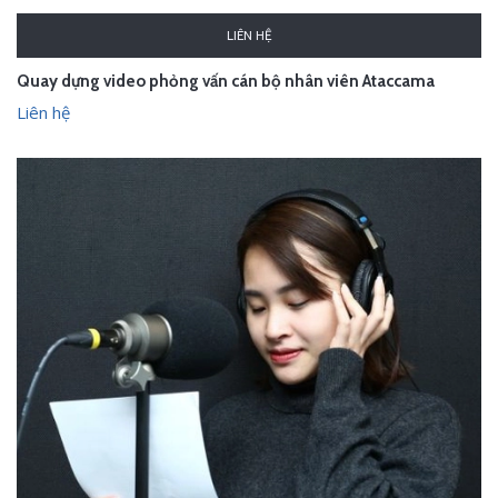
LIÊN HỆ
Quay dựng video phỏng vấn cán bộ nhân viên Ataccama
Liên hệ