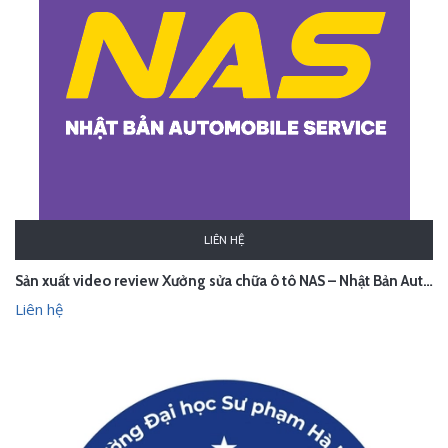
LIÊN HỆ
Sản xuất video review Xưởng sửa chữa ô tô NAS – Nhật Bản Automobile Service
Liên hệ