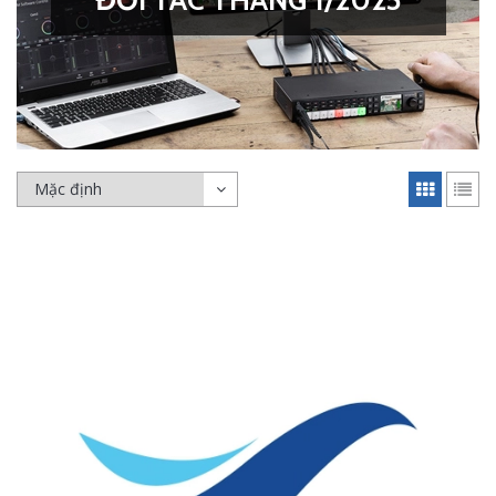
ĐỐI TÁC THÁNG 1/2025