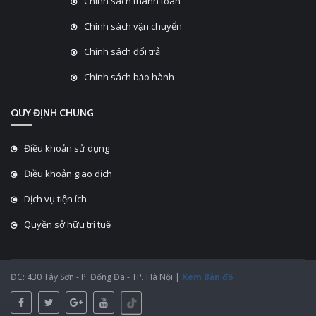
Chính sách thanh toán
Chính sách vận chuyển
Chính sách đổi trả
Chính sách bảo hành
QUY ĐỊNH CHUNG
Điều khoản sử dụng
Điều khoản giao dịch
Dịch vụ tiện ích
Quyền sở hữu trí tuệ
ĐC: 430 Tây Sơn - P. Đống Đa - TP. Hà Nội |
Xem Bản đồ