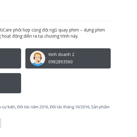
tiCare phối hợp cùng đội ngũ quay phim – dựng phim
 hoạt động diễn ra tại chương trình này.
Kinh doanh 2
0982893560
 sự kiện
,
Đối tác năm 2016
,
Đối tác tháng 10/2016
,
Sản phẩm