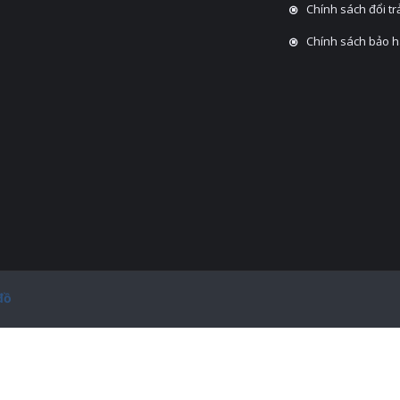
Chính sách đổi tra
Chính sách bảo 
đồ