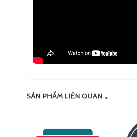
SẢN PHẨM LIÊN QUAN