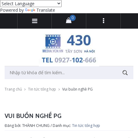
Powered by
Translate
0
Trang chủ
Tin tức tổng hợp
Vui buồn nghề PG
VUI BUỒN NGHỀ PG
Đăng bởi: THÀNH CHUNG / Danh mục:
Tin tức tổng hợp