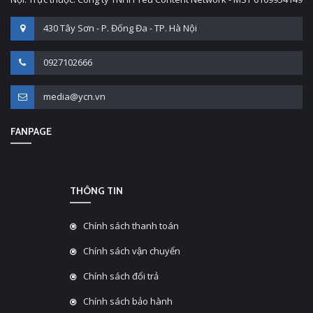
430 Tây Sơn - P. Đống Đa - TP. Hà Nội
0927102666
media@ycn.vn
FANPAGE
THÔNG TIN
Chính sách thanh toán
Chính sách vận chuyển
Chính sách đổi trả
Chính sách bảo hành