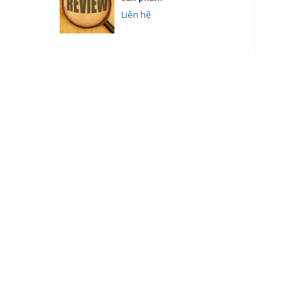
Liên hệ