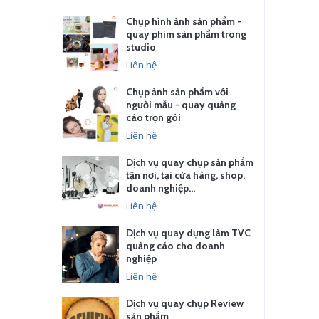
Chụp hình ảnh sản phẩm -
quay phim sản phẩm trong
studio
Liên hệ
Chụp ảnh sản phẩm với
người mẫu - quay quảng
cáo trọn gói
Liên hệ
Dịch vụ quay chụp sản phẩm
tận nơi, tại cửa hàng, shop,
doanh nghiệp…
Liên hệ
Dịch vụ quay dựng làm TVC
quảng cáo cho doanh
nghiệp
Liên hệ
Dịch vụ quay chụp Review
sản phẩm