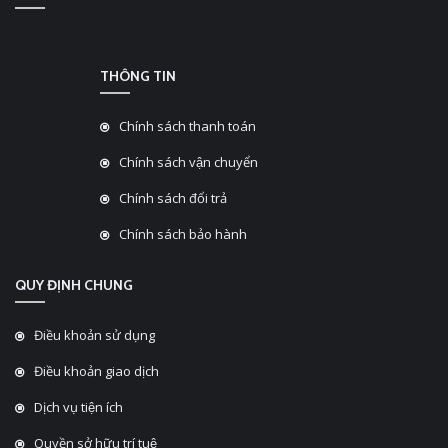
THÔNG TIN
Chính sách thanh toán
Chính sách vận chuyển
Chính sách đổi trả
Chính sách bảo hành
QUY ĐỊNH CHUNG
Điều khoản sử dụng
Điều khoản giao dịch
Dịch vụ tiện ích
Quyền sở hữu trí tuệ