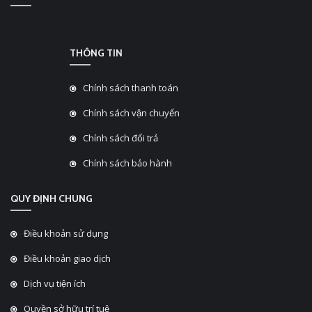
THÔNG TIN
Chính sách thanh toán
Chính sách vận chuyển
Chính sách đổi trả
Chính sách bảo hành
QUY ĐỊNH CHUNG
Điều khoản sử dụng
Điều khoản giao dịch
Dịch vụ tiện ích
Quyền sở hữu trí tuệ