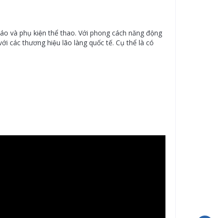
 áo và phụ kiện thể thao. Với phong cách năng động
các thương hiệu lão làng quốc tế. Cụ thể là có