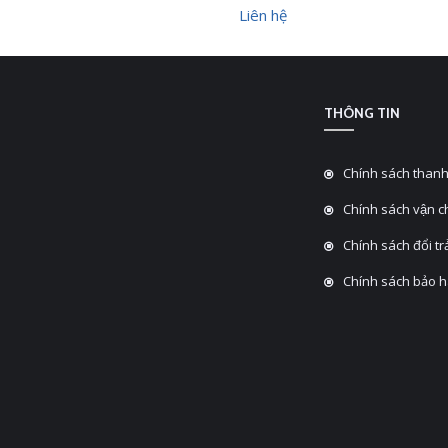
Liên hệ
THÔNG TIN
Chính sách thanh
Chính sách vận 
Chính sách đổi tra
Chính sách bảo 