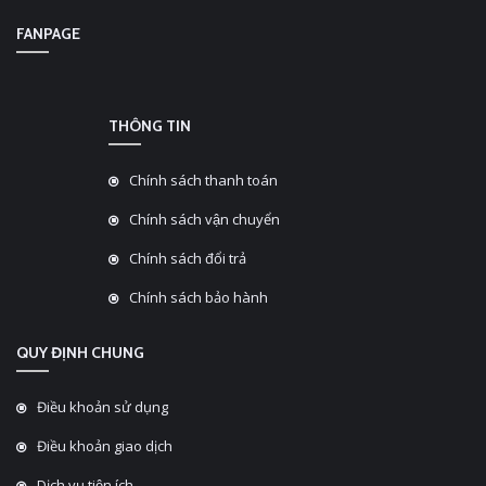
FANPAGE
THÔNG TIN
Chính sách thanh toán
Chính sách vận chuyển
Chính sách đổi trả
Chính sách bảo hành
QUY ĐỊNH CHUNG
Điều khoản sử dụng
Điều khoản giao dịch
Dịch vụ tiện ích