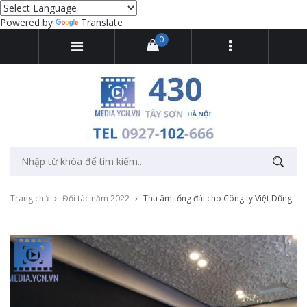
Powered by
Translate
0
Trang chủ
Đối tác năm 2022
Thu âm tổng đài cho Công ty Việt Dũng