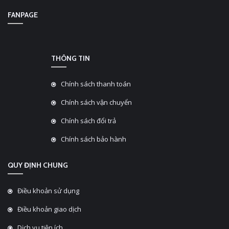
FANPAGE
THÔNG TIN
Chính sách thanh toán
Chính sách vận chuyển
Chính sách đổi trả
Chính sách bảo hành
QUY ĐỊNH CHUNG
Điều khoản sử dụng
Điều khoản giao dịch
Dịch vụ tiện ích