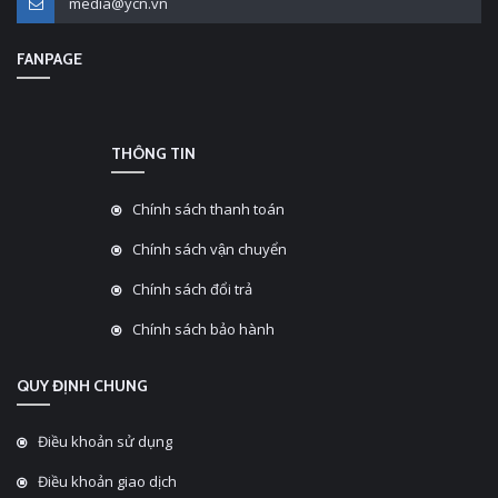
media@ycn.vn
FANPAGE
THÔNG TIN
Chính sách thanh toán
Chính sách vận chuyển
Chính sách đổi trả
Chính sách bảo hành
QUY ĐỊNH CHUNG
Điều khoản sử dụng
Điều khoản giao dịch