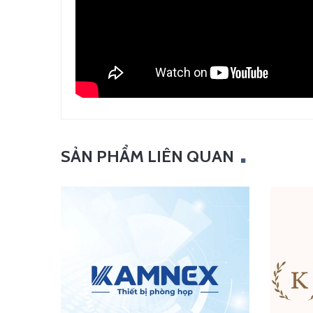
SẢN PHẨM LIÊN QUAN