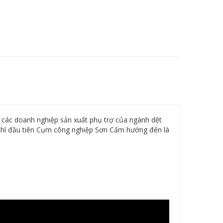
các doanh nghiệp sản xuất phụ trợ của ngành dệt
u chí đầu tiên Cụm công nghiệp Sơn Cẩm hướng đến là