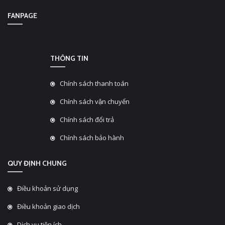
FANPAGE
THÔNG TIN
Chính sách thanh toán
Chính sách vận chuyển
Chính sách đổi trả
Chính sách bảo hành
QUY ĐỊNH CHUNG
Điều khoản sử dụng
Điều khoản giao dịch
Dịch vụ tiện ích