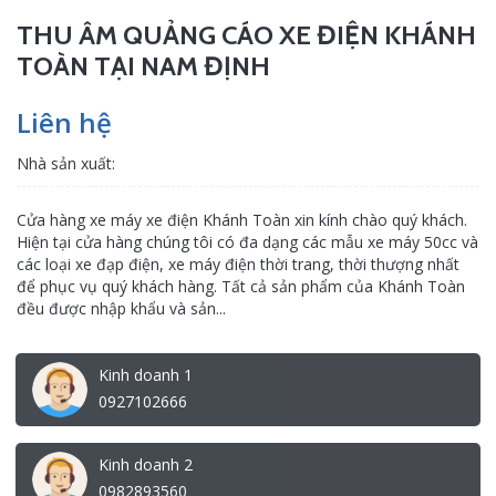
THU ÂM QUẢNG CÁO XE ĐIỆN KHÁNH
TOÀN TẠI NAM ĐỊNH
Liên hệ
Nhà sản xuất:
Cửa hàng xe máy xe điện Khánh Toàn xin kính chào quý khách.
Hiện tại cửa hàng chúng tôi có đa dạng các mẫu xe máy 50cc và
các loại xe đạp điện, xe máy điện thời trang, thời thượng nhất
để phục vụ quý khách hàng. Tất cả sản phẩm của Khánh Toàn
đều được nhập khẩu và sản...
Kinh doanh 1
0927102666
Kinh doanh 2
0982893560